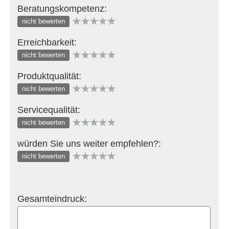
Beratungskompetenz:
nicht bewerten
Erreichbarkeit:
nicht bewerten
Produktqualität:
nicht bewerten
Servicequalität:
nicht bewerten
würden Sie uns weiter empfehlen?:
nicht bewerten
Gesamteindruck: