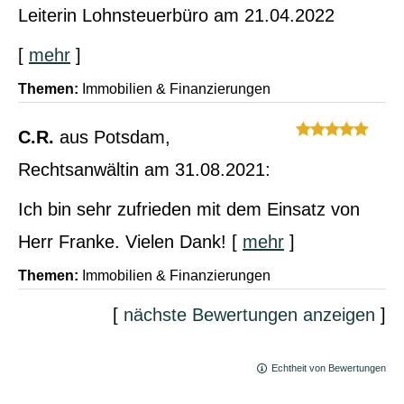
Leiterin Lohnsteuerbüro
am 21.04.2022
[
mehr
]
Themen:
Immobilien & Finanzierungen
C.R.
aus Potsdam
,
Rechtsanwältin
am 31.08.2021:
Ich bin sehr zufrieden mit dem Einsatz von
Herr Franke. Vielen Dank!
[
mehr
]
Themen:
Immobilien & Finanzierungen
[
nächste Bewertungen anzeigen
]
Echtheit von Bewertungen