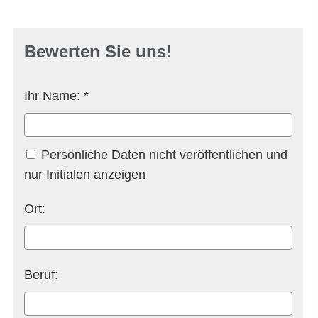
Bewerten Sie uns!
Ihr Name: *
Persönliche Daten nicht veröffentlichen und
nur Initialen anzeigen
Ort
:
Beruf
: