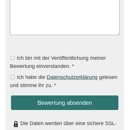
Ich bin mit der Veröffentlichung meiner
Bewertung einverstanden. *
Ich habe die
Datenschutzerklärung
gelesen
und stimme ihr zu. *
Bewertung absenden
Die Daten werden über eine sichere SSL-