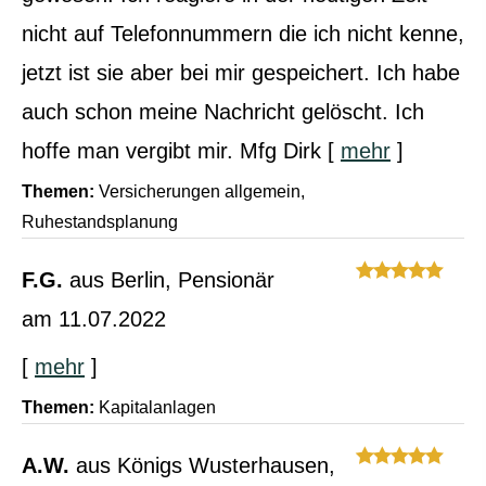
nicht auf Telefonnummern die ich nicht kenne,
jetzt ist sie aber bei mir gespeichert. Ich habe
auch schon meine Nachricht gelöscht. Ich
hoffe man vergibt mir. Mfg Dirk
[
mehr
]
Themen:
Versicherungen allgemein,
Ruhestandsplanung
F.G.
aus Berlin
, Pensionär
am 11.07.2022
[
mehr
]
Themen:
Kapitalanlagen
A.W.
aus Königs Wusterhausen
,