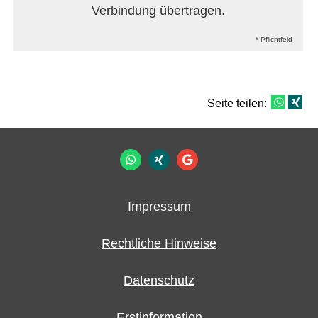
Verbindung übertragen.
* Pflichtfeld
Seite teilen:
Impressum
Rechtliche Hinweise
Datenschutz
Erstinformation