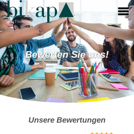
Bewerten Sie uns!
Unsere Bewertungen