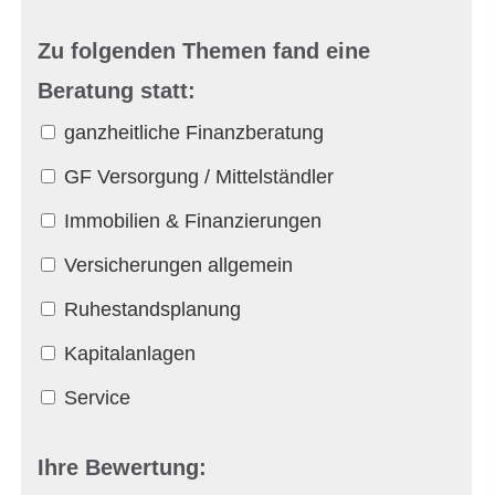
Zu folgenden Themen fand eine
Beratung statt:
ganzheitliche Finanzberatung
GF Versorgung / Mittelständler
Immobilien & Finanzierungen
Versicherungen allgemein
Ruhestandsplanung
Kapitalanlagen
Service
Ihre Bewertung: