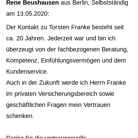
Rene Beushausen
aus Berlin
, Selbstständig
am 13.05.2020:
Der Kontakt zu Torsten Franke besteht seit
ca. 20 Jahren. Jederzeit war und bin ich
überzeugt von der fachbezogenen Beratung,
Kompetenz, Einfühlungsvermögen und dem
Kundenservice.
Auch in der Zukunft werde ich Herrn Franke
im privaten Versicherungsbereich sowie
geschäftlichen Fragen mein Vertrauen
schenken.