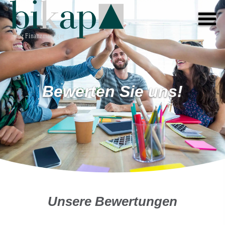
Bewerten Sie uns!
Unsere Bewertungen