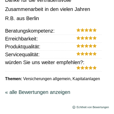
Danke für die vertrauensvolle
Zusammenarbeit in den vielen Jahren
R.B. aus Berlin
Beratungskompetenz:
Erreichbarkeit:
Produktqualität:
Servicequalität:
würden Sie uns weiter empfehlen?:
Themen:
Versicherungen allgemein, Kapitalanlagen
« alle Bewertungen anzeigen
Echtheit von Bewertungen