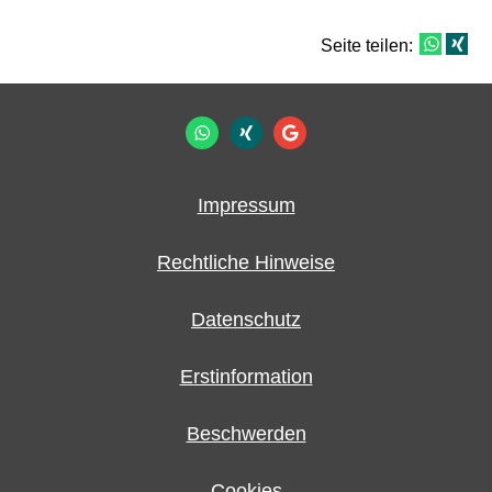
Seite teilen:
Impressum
Rechtliche Hinweise
Datenschutz
Erstinformation
Beschwerden
Cookies