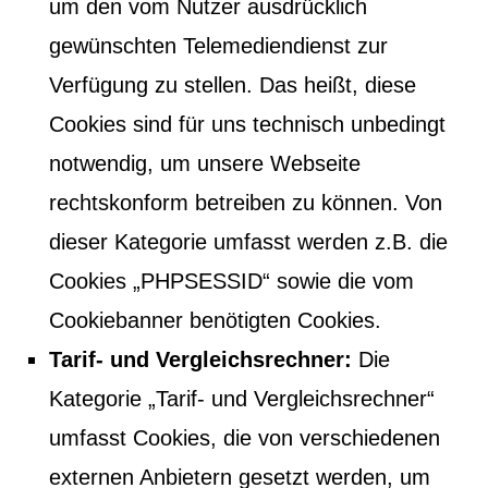
um den vom Nutzer ausdrücklich
gewünschten Telemediendienst zur
Verfügung zu stellen. Das heißt, diese
Cookies sind für uns technisch unbedingt
notwendig, um unsere Webseite
rechtskonform betreiben zu können. Von
dieser Kategorie umfasst werden z.B. die
Cookies „PHPSESSID“ sowie die vom
Cookiebanner benötigten Cookies.
Tarif- und Vergleichsrechner:
Die
Kategorie „Tarif- und Vergleichsrechner“
umfasst Cookies, die von verschiedenen
externen Anbietern gesetzt werden, um