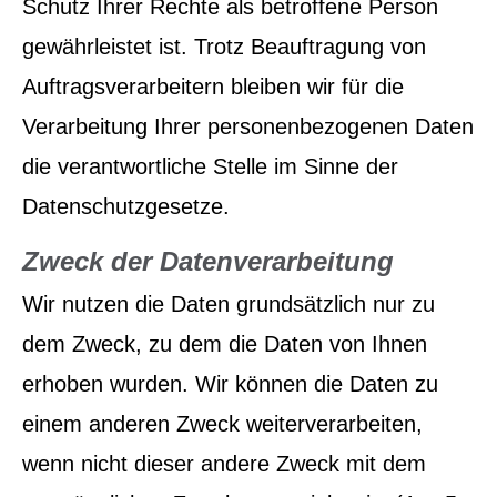
Schutz Ihrer Rechte als betroffene Person
gewährleistet ist. Trotz Beauftragung von
Auftragsverarbeitern bleiben wir für die
Verarbeitung Ihrer personenbezogenen Daten
die verantwortliche Stelle im Sinne der
Datenschutzgesetze.
Zweck der Datenverarbeitung
Wir nutzen die Daten grundsätzlich nur zu
dem Zweck, zu dem die Daten von Ihnen
erhoben wurden. Wir können die Daten zu
einem anderen Zweck weiterverarbeiten,
wenn nicht dieser andere Zweck mit dem