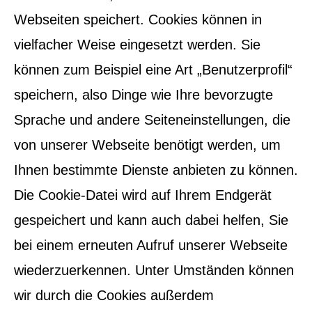
Webseiten speichert. Cookies können in
vielfacher Weise eingesetzt werden. Sie
können zum Beispiel eine Art „Benutzerprofil“
speichern, also Dinge wie Ihre bevorzugte
Sprache und andere Seiteneinstellungen, die
von unserer Webseite benötigt werden, um
Ihnen bestimmte Dienste anbieten zu können.
Die Cookie-Datei wird auf Ihrem Endgerät
gespeichert und kann auch dabei helfen, Sie
bei einem erneuten Aufruf unserer Webseite
wiederzuerkennen. Unter Umständen können
wir durch die Cookies außerdem