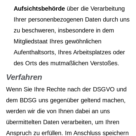
Aufsichtsbehörde
über die Verarbeitung
Ihrer personenbezogenen Daten durch uns
zu beschweren, insbesondere in dem
Mitgliedstaat Ihres gewöhnlichen
Aufenthaltsorts, Ihres Arbeitsplatzes oder
des Orts des mutmaßlichen Verstoßes.
Verfahren
Wenn Sie Ihre Rechte nach der DSGVO und
dem BDSG uns gegenüber geltend machen,
werden wir die von Ihnen dabei an uns
übermittelten Daten verarbeiten, um Ihren
Anspruch zu erfüllen. Im Anschluss speichern