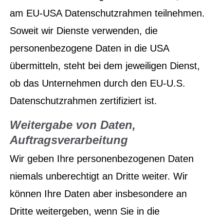
am EU-USA Datenschutzrahmen teilnehmen.
Soweit wir Dienste verwenden, die
personenbezogene Daten in die USA
übermitteln, steht bei dem jeweiligen Dienst,
ob das Unternehmen durch den EU-U.S.
Datenschutzrahmen zertifiziert ist.
Weitergabe von Daten,
Auftragsverarbeitung
Wir geben Ihre personenbezogenen Daten
niemals unberechtigt an Dritte weiter. Wir
können Ihre Daten aber insbesondere an
Dritte weitergeben, wenn Sie in die