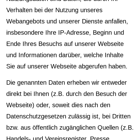
Verhalten bei der Nutzung unseres
Webangebots und unserer Dienste anfallen,
insbesondere Ihre IP-Adresse, Beginn und
Ende Ihres Besuchs auf unserer Webseite
und Informationen darüber, welche Inhalte
Sie auf unserer Webseite abgerufen haben.
Die genannten Daten erheben wir entweder
direkt bei Ihnen (z.B. durch den Besuch der
Webseite) oder, soweit dies nach den
Datenschutzgesetzen zulässig ist, bei Dritten
bzw. aus öffentlich zugänglichen Quellen (z.B.
Handels- und Vereinsregister, Presse,