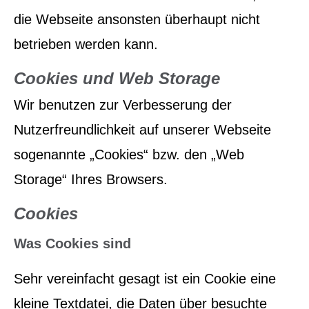
die Webseite ansonsten überhaupt nicht
betrieben werden kann.
Cookies und Web Storage
Wir benutzen zur Verbesserung der
Nutzerfreundlichkeit auf unserer Webseite
sogenannte „Cookies“ bzw. den „Web
Storage“ Ihres Browsers.
Cookies
Was Cookies sind
Sehr vereinfacht gesagt ist ein Cookie eine
kleine Textdatei, die Daten über besuchte