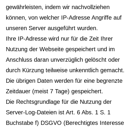
gewährleisten, indem wir nachvollziehen
können, von welcher IP-Adresse Angriffe auf
unseren Server ausgeführt wurden.
Ihre IP-Adresse wird nur für die Zeit Ihrer
Nutzung der Webseite gespeichert und im
Anschluss daran unverzüglich gelöscht oder
durch Kürzung teilweise unkenntlich gemacht.
Die übrigen Daten werden für eine begrenzte
Zeitdauer (meist 7 Tage) gespeichert.
Die Rechtsgrundlage für die Nutzung der
Server-Log-Dateien ist Art. 6 Abs. 1 S. 1
Buchstabe f) DSGVO (Berechtigtes Interesse