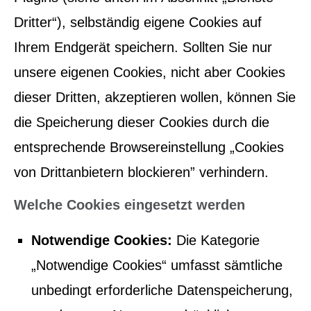
Dritter“), selbständig eigene Cookies auf
Ihrem Endgerät speichern. Sollten Sie nur
unsere eigenen Cookies, nicht aber Cookies
dieser Dritten, akzeptieren wollen, können Sie
die Speicherung dieser Cookies durch die
entsprechende Browsereinstellung „Cookies
von Drittanbietern blockieren” verhindern.
Welche Cookies eingesetzt werden
Notwendige Cookies:
Die Kategorie
„Notwendige Cookies“ umfasst sämtliche
unbedingt erforderliche Datenspeicherung,