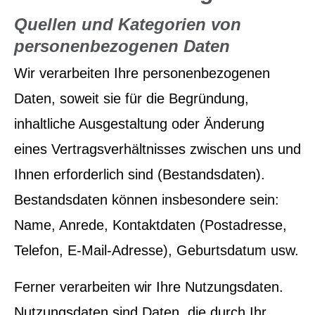
Quellen und Kategorien von
personenbezogenen Daten
Wir verarbeiten Ihre personenbezogenen
Daten, soweit sie für die Begründung,
inhaltliche Ausgestaltung oder Änderung
eines Vertragsverhältnisses zwischen uns und
Ihnen erforderlich sind (Bestandsdaten).
Bestandsdaten können insbesondere sein:
Name, Anrede, Kontaktdaten (Postadresse,
Telefon, E-Mail-Adresse), Geburts­datum usw.
Ferner verarbeiten wir Ihre Nutzungsdaten.
Nutzungsdaten sind Daten, die durch Ihr