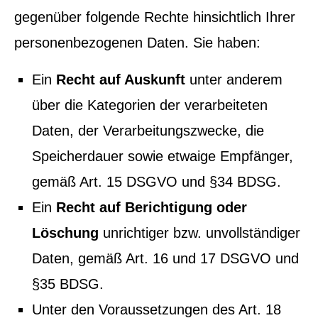
gegenüber folgende Rechte hinsichtlich Ihrer
personenbezogenen Daten. Sie haben:
Ein
Recht auf Auskunft
unter anderem
über die Kategorien der verarbeiteten
Daten, der Verarbeitungszwecke, die
Speicherdauer sowie etwaige Empfänger,
gemäß Art. 15 DSGVO und §34 BDSG.
Ein
Recht auf Berichtigung oder
Löschung
unrichtiger bzw. unvollständiger
Daten, gemäß Art. 16 und 17 DSGVO und
§35 BDSG.
Unter den Voraussetzungen des Art. 18