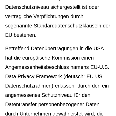
Datenschutzniveau sichergestellt ist oder
vertragliche Verpflichtungen durch
sogenannte Standarddatenschutzklauseln der
EU bestehen.
Betreffend Datenübertragungen in die USA
hat die europäische Kommission einen
Angemessenheitsbeschluss namens EU-U.S.
Data Privacy Framework (deutsch: EU-US-
Datenschutzrahmen) erlassen, durch den ein
angemessenes Schutzniveau für den
Datentransfer personenbezogener Daten
durch Unternehmen gewährleistet wird, die