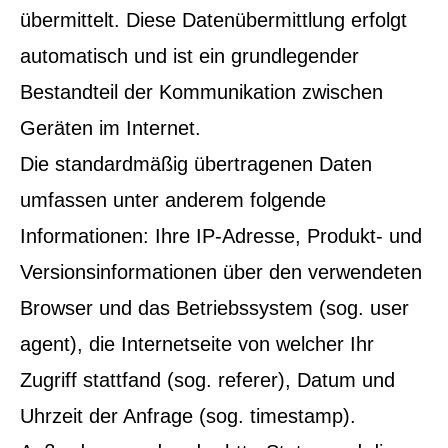
übermittelt. Diese Datenübermittlung erfolgt
automatisch und ist ein grundlegender
Bestandteil der Kommunikation zwischen
Geräten im Internet.
Die standardmäßig übertragenen Daten
umfassen unter anderem folgende
Informationen: Ihre IP-Adresse, Produkt- und
Versionsinformationen über den verwendeten
Browser und das Betriebssystem (sog. user
agent), die Internetseite von welcher Ihr
Zugriff stattfand (sog. referer), Datum und
Uhrzeit der Anfrage (sog. timestamp).