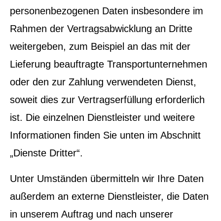
personenbezogenen Daten insbesondere im
Rahmen der Vertragsabwicklung an Dritte
weitergeben, zum Beispiel an das mit der
Lieferung beauftragte Transportunternehmen
oder den zur Zahlung verwendeten Dienst,
soweit dies zur Vertragserfüllung erforderlich
ist. Die einzelnen Dienstleister und weitere
Informationen finden Sie unten im Abschnitt
„Dienste Dritter“.
Unter Umständen übermitteln wir Ihre Daten
außerdem an externe Dienstleister, die Daten
in unserem Auftrag und nach unserer