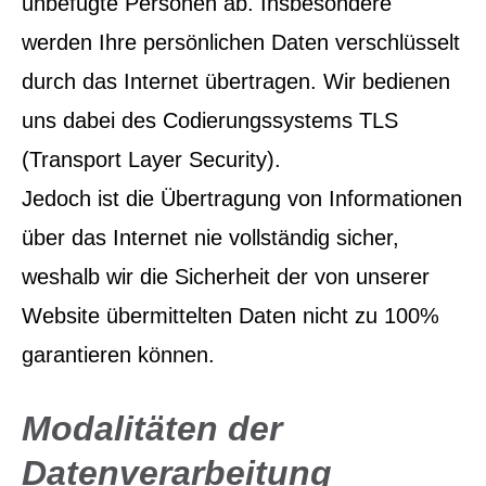
unbefugte Per­sonen ab. Insbesondere
werden Ihre persönlichen Daten verschlüsselt
durch das Internet übertragen. Wir bedienen
uns dabei des Codierungssystems TLS
(Transport Layer Security).
Jedoch ist die Übertragung von Informationen
über das Internet nie vollständig sicher,
weshalb wir die Sicherheit der von unserer
Website übermittelten Daten nicht zu 100%
garantieren können.
Modalitäten der
Datenverarbeitung