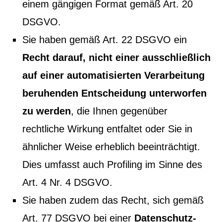
einem gängigen Format gemäß Art. 20
DSGVO.
Sie haben gemäß Art. 22 DSGVO ein
Recht darauf, nicht einer ausschließlich
auf einer automatisierten Verarbeitung
beruhenden Entscheidung unterworfen
zu werden
, die Ihnen gegenüber
rechtliche Wirkung entfaltet oder Sie in
ähnlicher Weise erheblich beeinträchtigt.
Dies umfasst auch Profiling im Sinne des
Art. 4 Nr. 4 DSGVO.
Sie haben zudem das Recht, sich gemäß
Art. 77 DSGVO bei einer
Datenschutz-