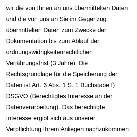
wir die von Ihnen an uns übermittelten Daten
und die von uns an Sie im Gegenzug
übermittelten Daten zum Zwecke der
Dokumentation bis zum Ablauf der
ordnungswidrigkeitenrechtlichen
Verjährungsfrist (3 Jahre). Die
Rechtsgrundlage für die Speicherung der
Daten ist Art. 6 Abs. 1 S. 1 Buchstabe f)
DSGVO (Berechtigtes Interesse an der
Datenverarbeitung). Das berechtigte
Interesse ergibt sich aus unserer
Verpflichtung Ihrem Anliegen nachzukommen