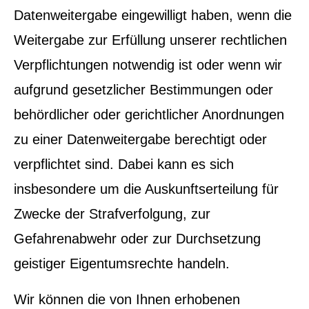
Datenweitergabe eingewilligt haben, wenn die
Weitergabe zur Erfüllung unserer rechtlichen
Verpflichtungen notwendig ist oder wenn wir
aufgrund gesetzlicher Bestimmungen oder
behördlicher oder gerichtlicher Anordnungen
zu einer Datenweitergabe berechtigt oder
verpflichtet sind. Dabei kann es sich
insbesondere um die Auskunftserteilung für
Zwecke der Strafverfolgung, zur
Gefahrenabwehr oder zur Durchsetzung
geistiger Eigentumsrechte handeln.
Wir können die von Ihnen erhobenen