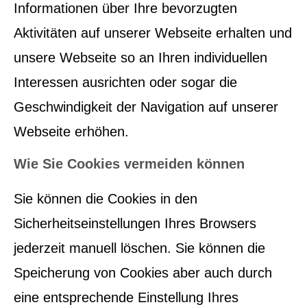
Informationen über Ihre bevorzugten
Aktivitäten auf unserer Webseite erhalten und
unsere Webseite so an Ihren individuellen
Interessen ausrichten oder sogar die
Geschwindigkeit der Navigation auf unserer
Webseite erhöhen.
Wie Sie Cookies vermeiden können
Sie können die Cookies in den
Sicherheitseinstellungen Ihres Browsers
jederzeit manuell löschen. Sie können die
Speicherung von Cookies aber auch durch
eine entsprechende Einstellung Ihres