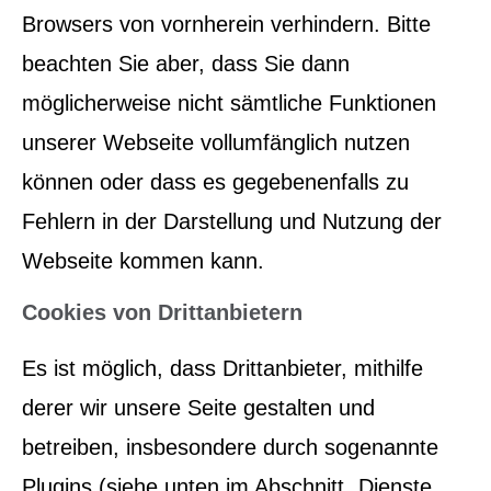
Browsers von vornherein verhindern. Bitte
beachten Sie aber, dass Sie dann
möglicherweise nicht sämtliche Funktionen
unserer Webseite vollumfänglich nutzen
können oder dass es gegebenenfalls zu
Fehlern in der Darstellung und Nutzung der
Webseite kommen kann.
Cookies von Drittanbietern
Es ist möglich, dass Drittanbieter, mithilfe
derer wir unsere Seite gestalten und
betreiben, insbesondere durch sogenannte
Plugins (siehe unten im Abschnitt „Dienste