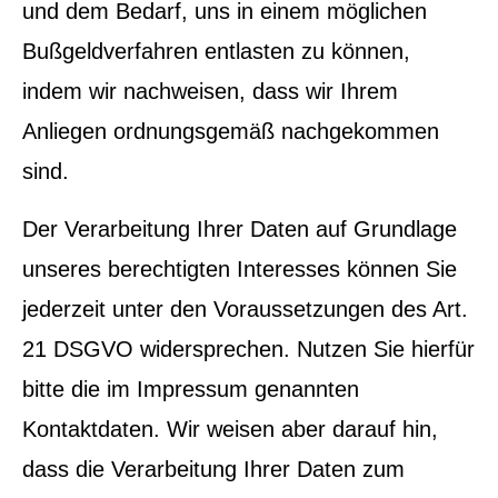
und dem Bedarf, uns in einem möglichen
Bußgeldverfahren entlasten zu können,
indem wir nachweisen, dass wir Ihrem
Anliegen ordnungsgemäß nachgekommen
sind.
Der Verarbeitung Ihrer Daten auf Grundlage
unseres berechtigten Interesses können Sie
jederzeit unter den Voraussetzungen des Art.
21 DSGVO widersprechen. Nutzen Sie hierfür
bitte die im Impressum genannten
Kontaktdaten. Wir weisen aber darauf hin,
dass die Verarbeitung Ihrer Daten zum