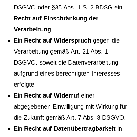
DSGVO oder §35 Abs. 1 S. 2 BDSG ein
Recht auf Einschränkung der
Verarbeitung
.
Ein
Recht auf Widerspruch
gegen die
Verarbeitung gemäß Art. 21 Abs. 1
DSGVO, soweit die Datenverarbeitung
aufgrund eines berechtigten Interesses
erfolgte.
Ein
Recht auf Widerruf
einer
abgegebenen Einwilligung mit Wirkung für
die Zukunft gemäß Art. 7 Abs. 3 DSGVO.
Ein
Recht auf Datenübertragbarkeit
in