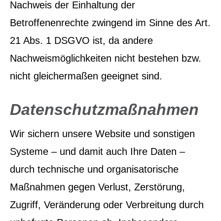
Nachweis der Einhaltung der
Betroffenenrechte zwingend im Sinne des Art.
21 Abs. 1 DSGVO ist, da andere
Nachweismöglichkeiten nicht bestehen bzw.
nicht gleichermaßen geeignet sind.
Datenschutzmaßnahmen
Wir sichern unsere Website und sonstigen
Systeme – und damit auch Ihre Daten –
durch technische und organisatorische
Maßnahmen gegen Verlust, Zerstörung,
Zugriff, Veränderung oder Verbreitung durch