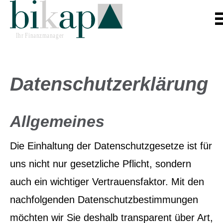
Datenschutzerklärung
Allgemeines
Die Einhaltung der Datenschutzgesetze ist für
uns nicht nur gesetzliche Pflicht, sondern
auch ein wichtiger Vertrauensfaktor. Mit den
nachfolgenden Datenschutzbestimmungen
möchten wir Sie deshalb transparent über Art,