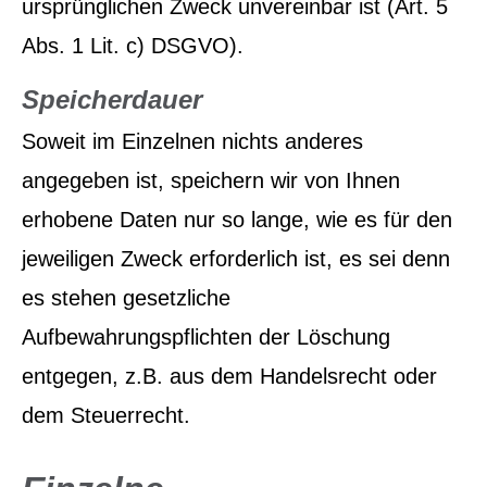
ursprünglichen Zweck unvereinbar ist (Art. 5
Abs. 1 Lit. c) DSGVO).
Speicherdauer
Soweit im Einzelnen nichts anderes
angegeben ist, speichern wir von Ihnen
erhobene Daten nur so lange, wie es für den
jeweiligen Zweck erforderlich ist, es sei denn
es stehen gesetzliche
Aufbewahrungspflichten der Löschung
entgegen, z.B. aus dem Handelsrecht oder
dem Steuerrecht.