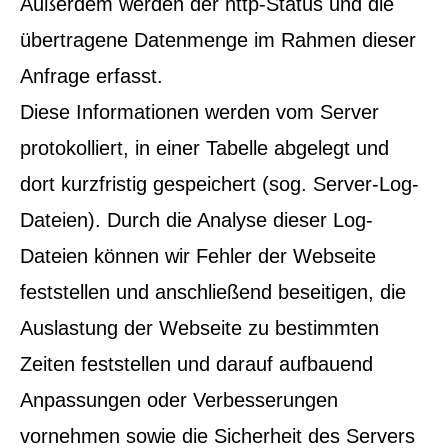
Außerdem werden der http-Status und die
übertragene Datenmenge im Rahmen dieser
Anfrage erfasst.
Diese Informationen werden vom Server
protokolliert, in einer Tabelle abgelegt und
dort kurzfristig gespeichert (sog. Server-Log-
Dateien). Durch die Analyse dieser Log-
Dateien können wir Fehler der Webseite
feststellen und anschließend beseitigen, die
Auslastung der Webseite zu bestimmten
Zeiten feststellen und darauf aufbauend
Anpassungen oder Verbesserungen
vornehmen sowie die Sicherheit des Servers