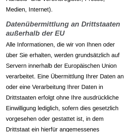
Medien, Internet).
Datenübermittlung an Drittstaaten
außerhalb der EU
Alle Informationen, die wir von Ihnen oder
über Sie erhalten, werden grundsätzlich auf
Servern innerhalb der Europäischen Union
verarbeitet. Eine Übermittlung Ihrer Daten an
oder eine Verarbeitung Ihrer Daten in
Drittstaaten erfolgt ohne Ihre ausdrückliche
Einwilligung lediglich, sofern dies gesetzlich
vorgesehen oder gestattet ist, in dem
Drittstaat ein hierfür angemessenes