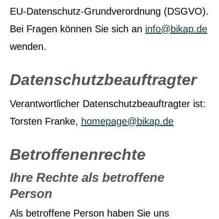
EU-Datenschutz-Grundverordnung (DSGVO).
Bei Fragen können Sie sich an
info@bikap.de
wenden.
Datenschutzbeauftragter
Verantwortlicher Datenschutzbeauftragter ist:
Torsten Franke,
homepage@bikap.de
Betroffenenrechte
Ihre Rechte als betroffene
Person
Als betroffene Person haben Sie uns