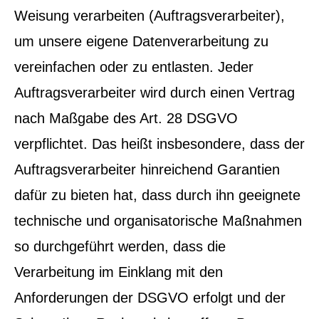
Weisung verarbeiten (Auftragsverarbeiter),
um unsere eigene Datenverarbeitung zu
vereinfachen oder zu entlasten. Jeder
Auftragsverarbeiter wird durch einen Vertrag
nach Maßgabe des Art. 28 DSGVO
verpflichtet. Das heißt insbesondere, dass der
Auftragsverarbeiter hinreichend Garantien
dafür zu bieten hat, dass durch ihn geeignete
technische und organisatorische Maßnahmen
so durchgeführt werden, dass die
Verarbeitung im Einklang mit den
Anforderungen der DSGVO erfolgt und der