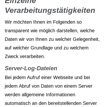
Einzelne
Verarbeitungstätigkeiten
Wir möchten Ihnen im Folgenden so
transparent wie möglich darstellen, welche
Daten wir von Ihnen zu welcher Gelegenheit,
auf welcher Grundlage und zu welchem
Zweck verarbeiten.
Server-Log-Dateien
Bei jedem Aufruf einer Webseite und bei
jedem Abruf von Daten von einem Server
werden allgemeine Informationen
automatisch an den bereitstellenden Server