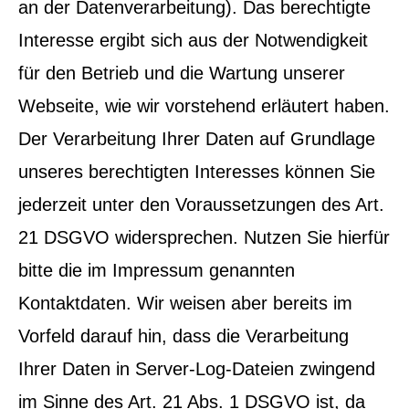
an der Datenverarbeitung). Das berechtigte
Interesse ergibt sich aus der Notwendigkeit
für den Betrieb und die Wartung unserer
Webseite, wie wir vorstehend erläutert haben.
Der Verarbeitung Ihrer Daten auf Grundlage
unseres berechtigten Interesses können Sie
jederzeit unter den Voraussetzungen des Art.
21 DSGVO widersprechen. Nutzen Sie hierfür
bitte die im Impressum genannten
Kontaktdaten. Wir weisen aber bereits im
Vorfeld darauf hin, dass die Verarbeitung
Ihrer Daten in Server-Log-Dateien zwingend
im Sinne des Art. 21 Abs. 1 DSGVO ist, da