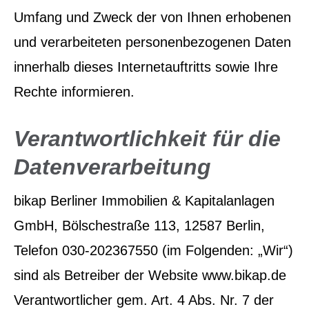
Umfang und Zweck der von Ihnen erhobenen
und verarbeiteten personenbezogenen Daten
innerhalb dieses Internetauftritts sowie Ihre
Rechte informieren.
Verantwortlichkeit für die
Datenverarbeitung
bikap Berliner Immobilien & Kapitalanlagen
GmbH, Bölschestraße 113, 12587 Berlin,
Telefon 030-202367550 (im Folgenden: „Wir“)
sind als Betreiber der Website www.bikap.de
Verantwortlicher gem. Art. 4 Abs. Nr. 7 der