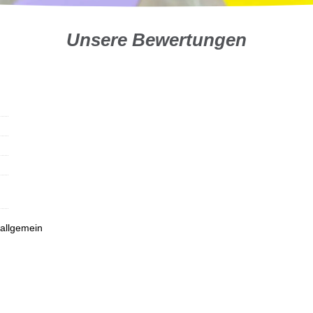
Unsere Bewertungen
 allgemein