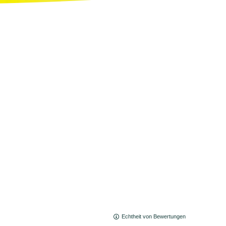
Echtheit von Bewertungen