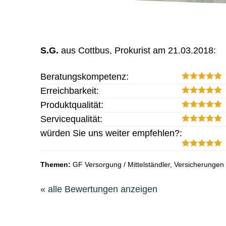
S.G.
aus Cottbus
, Prokurist
am 21.03.2018:
Beratungskompetenz:
Erreichbarkeit:
Produktqualität:
Servicequalität:
würden Sie uns weiter empfehlen?:
Themen:
GF Versorgung / Mittelständler, Versicherungen
« alle Bewertungen anzeigen