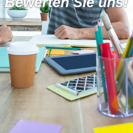
Bewerten Sie uns!