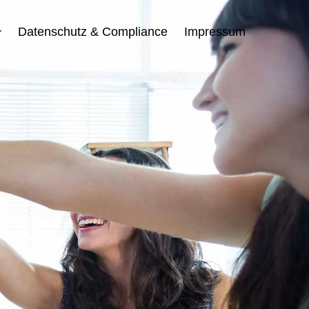
Datenschutz & Compliance
Impressum