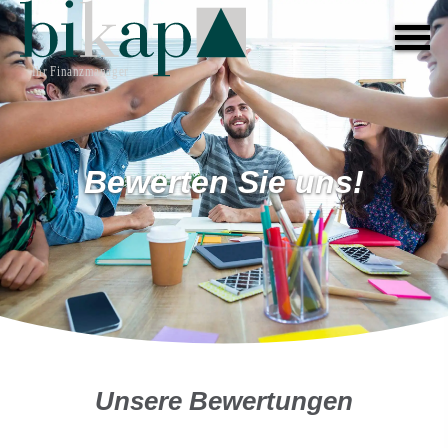
Bewerten Sie uns!
Unsere Bewertungen