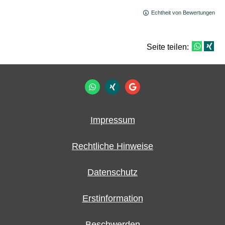
Echtheit von Bewertungen
Seite teilen:
Impressum
Rechtliche Hinweise
Datenschutz
Erstinformation
Beschwerden