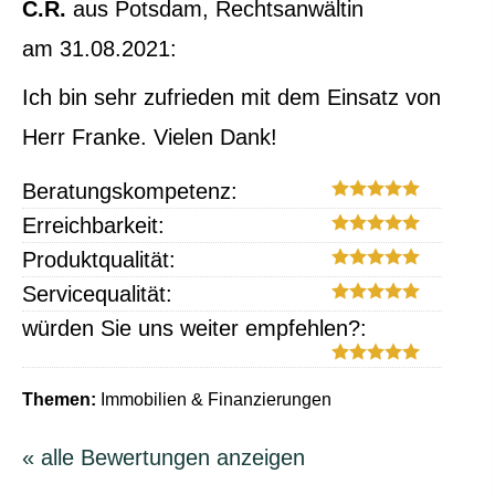
C.R.
aus Potsdam
, Rechtsanwältin
am 31.08.2021:
Ich bin sehr zufrieden mit dem Einsatz von
Herr Franke. Vielen Dank!
Beratungskompetenz:
Erreichbarkeit:
Produktqualität:
Servicequalität:
würden Sie uns weiter empfehlen?:
Themen:
Immobilien & Finanzierungen
« alle Bewertungen anzeigen